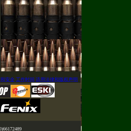
密和安全
工作时间
适用法律和版权声明
0)66172489