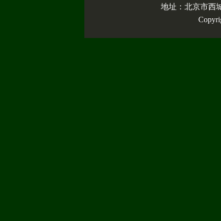
地址：北京市西城
Copy