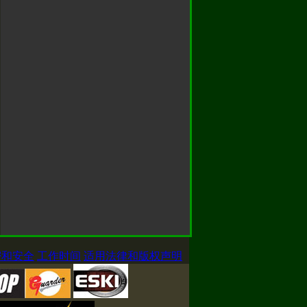
密和安全
工作时间
适用法律和版权声明