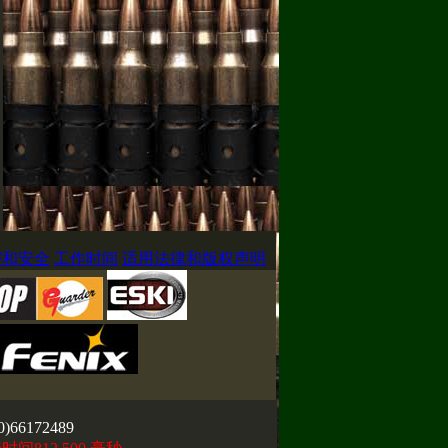
密和安全
工作时间
适用法律和版权声明
0)66172489