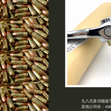
九八式多功能扳
其他公司价：
15