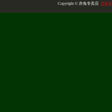
Copyright © 赤兔专卖店
京ICP